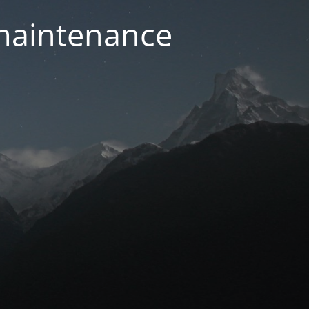
 maintenance