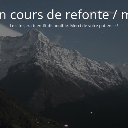
 en cours de refonte /
Le site sera bientôt disponible. Merci de votre patience !