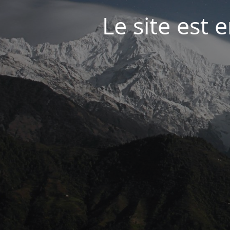
Le site est