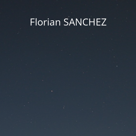
Florian SANCHEZ