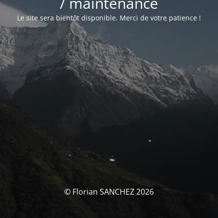
/ maintenance
Le site sera bientôt disponible. Merci de votre patience !
© Florian SANCHEZ 2026