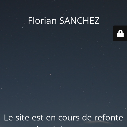
Florian SANCHEZ
Le site est en cours de refonte