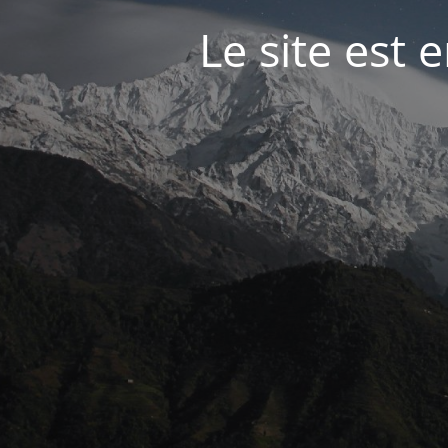
Le site est