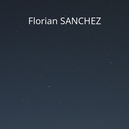
Florian SANCHEZ