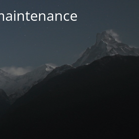
 maintenance