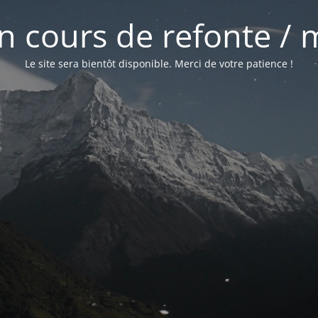
 en cours de refonte /
Le site sera bientôt disponible. Merci de votre patience !