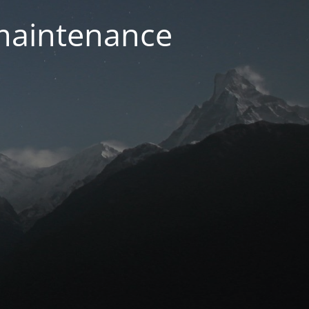
 maintenance