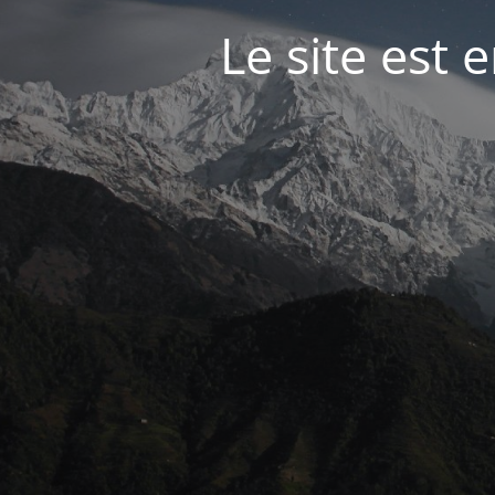
Le site est