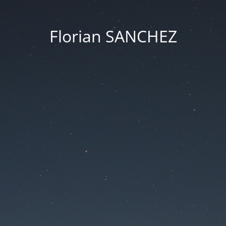
Florian SANCHEZ