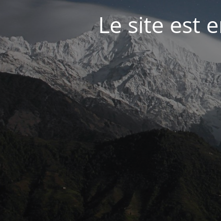
Le site est