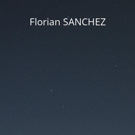
Florian SANCHEZ