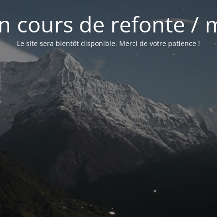
 en cours de refonte /
Le site sera bientôt disponible. Merci de votre patience !