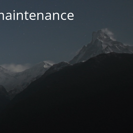
 maintenance