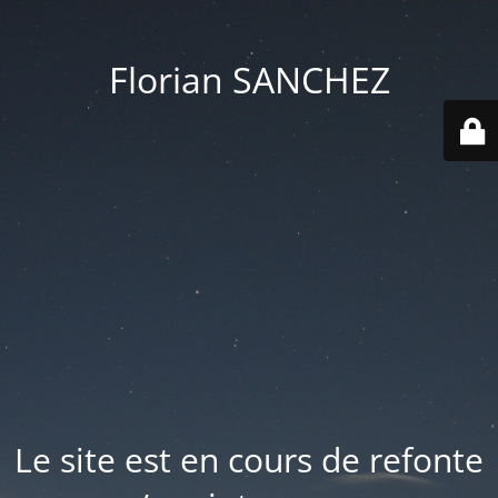
Florian SANCHEZ
Le site est en cours de refonte