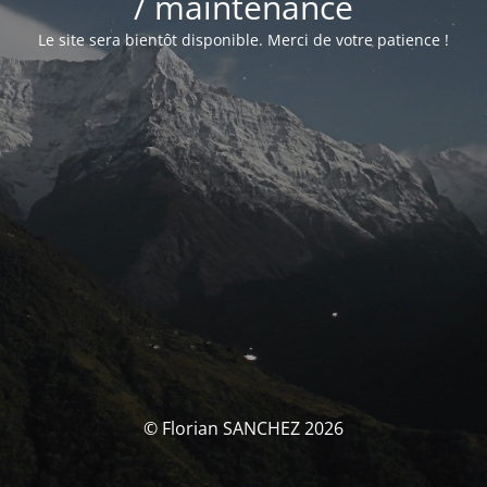
/ maintenance
Le site sera bientôt disponible. Merci de votre patience !
© Florian SANCHEZ 2026