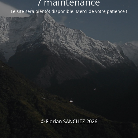
/ maintenance
Le site sera bientôt disponible. Merci de votre patience !
© Florian SANCHEZ 2026