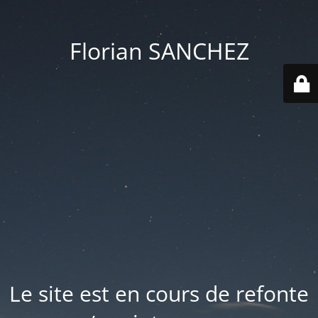
Florian SANCHEZ
Le site est en cours de refonte