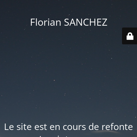
Florian SANCHEZ
Le site est en cours de refonte