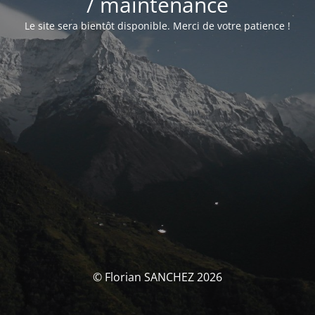
/ maintenance
Le site sera bientôt disponible. Merci de votre patience !
© Florian SANCHEZ 2026