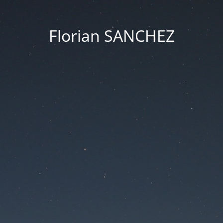
Florian SANCHEZ