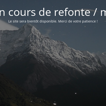
 en cours de refonte /
Le site sera bientôt disponible. Merci de votre patience !