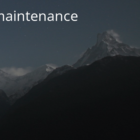
 maintenance