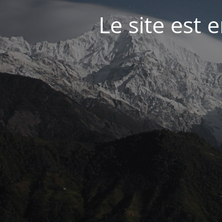
Le site est