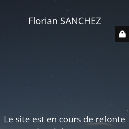
Florian SANCHEZ
Le site est en cours de refonte