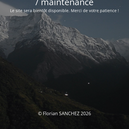
/ maintenance
Le site sera bientôt disponible. Merci de votre patience !
© Florian SANCHEZ 2026