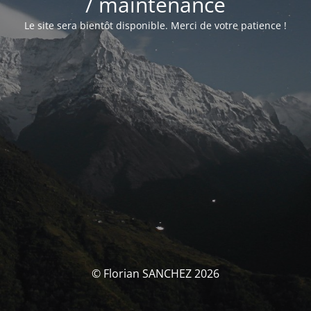
/ maintenance
Le site sera bientôt disponible. Merci de votre patience !
© Florian SANCHEZ 2026