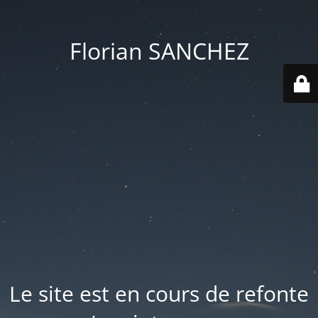
Florian SANCHEZ
Le site est en cours de refonte